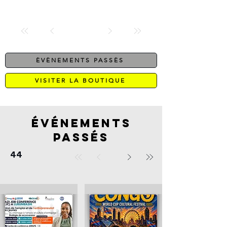
ÉVÉNEMENTS PASSÉS
VISITER LA BOUTIQUE
ÉVÉNEMENTS
PASSÉS
44