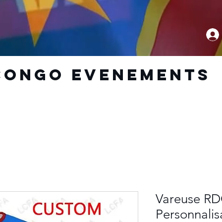
CoNGO EVENEMENTS
Vareuse RD
Personnalis