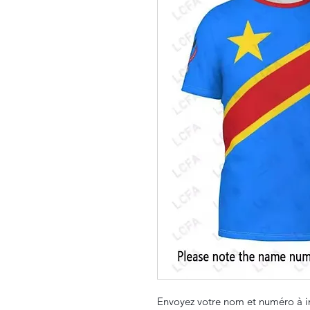
Envoyez votre nom et numéro à i