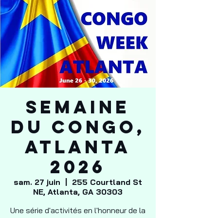
SEMAINE
DU CONGO,
ATLANTA
2026
sam. 27 juin
  |  
255 Courtland St
NE, Atlanta, GA 30303
Une série d'activités en l'honneur de la